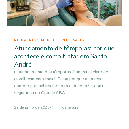
REJUVENESCIMENTO E INJETÁVEIS
Afundamento de têmporas: por que
acontece e como tratar em Santo
André
O afundamento das têmporas é um sinal claro de
envelhecimento facial. Saiba por que acontece,
como o preenchimento trata e onde fazer com
segurança no Grande ABC.
29 de julho de 2026
•
7 min de leitura