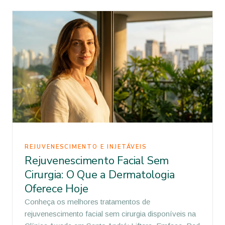
REJUVENESCIMENTO E INJETÁVEIS
Rejuvenescimento Facial Sem
Cirurgia: O Que a Dermatologia
Oferece Hoje
Conheça os melhores tratamentos de
rejuvenescimento facial sem cirurgia disponíveis na