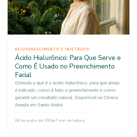
REJUVENESCIMENTO E INJETÁVEIS
Ácido Hialurônico: Para Que Serve e
Como É Usado no Preenchimento
Facial
Entenda o que é o ácido hialurônico, para que áreas
é indicado, como é feito o preenchimento e como
garantir um resultado natural. Disponível na Clínica
Awada em Santo André.
08 de junho de 2026
•
7 min de leitura