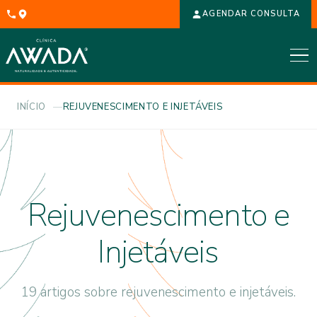
AGENDAR CONSULTA
INÍCIO
REJUVENESCIMENTO E INJETÁVEIS
Rejuvenescimento e
Injetáveis
19 artigos sobre rejuvenescimento e injetáveis.