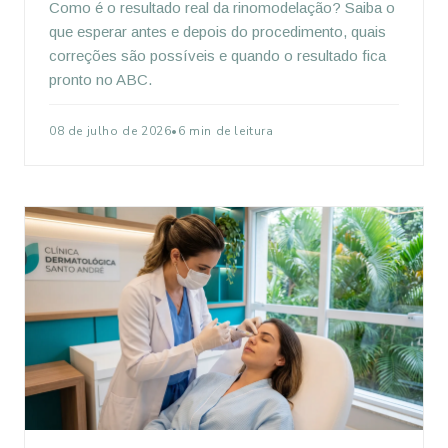
Como é o resultado real da rinomodelação? Saiba o
que esperar antes e depois do procedimento, quais
correções são possíveis e quando o resultado fica
pronto no ABC.
08 de julho de 2026
•
6 min de leitura