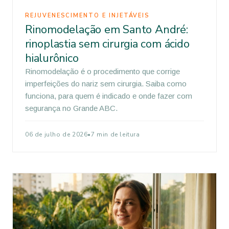
REJUVENESCIMENTO E INJETÁVEIS
Rinomodelação em Santo André:
rinoplastia sem cirurgia com ácido
hialurônico
Rinomodelação é o procedimento que corrige
imperfeições do nariz sem cirurgia. Saiba como
funciona, para quem é indicado e onde fazer com
segurança no Grande ABC.
06 de julho de 2026
•
7 min de leitura