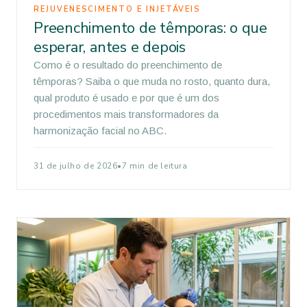
REJUVENESCIMENTO E INJETÁVEIS
Preenchimento de têmporas: o que
esperar, antes e depois
Como é o resultado do preenchimento de
têmporas? Saiba o que muda no rosto, quanto dura,
qual produto é usado e por que é um dos
procedimentos mais transformadores da
harmonização facial no ABC.
31 de julho de 2026
•
7 min de leitura