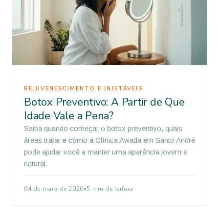
REJUVENESCIMENTO E INJETÁVEIS
Botox Preventivo: A Partir de Que
Idade Vale a Pena?
Saiba quando começar o botox preventivo, quais
áreas tratar e como a Clínica Awada em Santo André
pode ajudar você a manter uma aparência jovem e
natural.
04 de maio de 2026
•
5 min de leitura