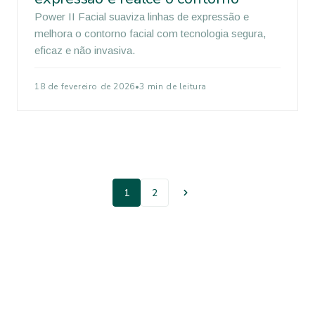
Power II Facial suaviza linhas de expressão e
melhora o contorno facial com tecnologia segura,
eficaz e não invasiva.
18 de fevereiro de 2026
•
3 min de leitura
1
2