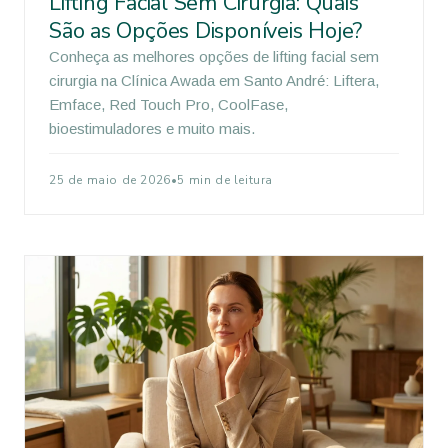
Lifting Facial Sem Cirurgia: Quais
São as Opções Disponíveis Hoje?
Conheça as melhores opções de lifting facial sem
cirurgia na Clínica Awada em Santo André: Liftera,
Emface, Red Touch Pro, CoolFase,
bioestimuladores e muito mais.
25 de maio de 2026
•
5 min de leitura