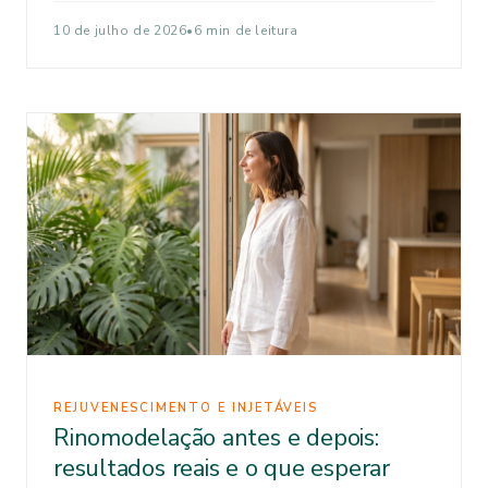
10 de julho de 2026
•
6 min de leitura
REJUVENESCIMENTO E INJETÁVEIS
Rinomodelação antes e depois:
resultados reais e o que esperar