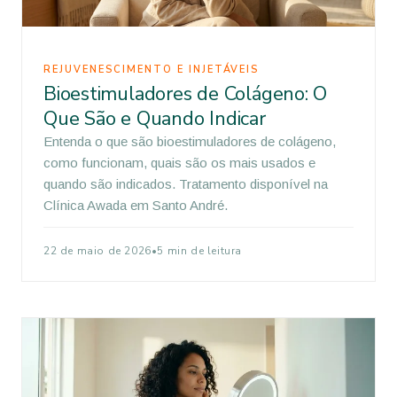
REJUVENESCIMENTO E INJETÁVEIS
Bioestimuladores de Colágeno: O
Que São e Quando Indicar
Entenda o que são bioestimuladores de colágeno,
como funcionam, quais são os mais usados e
quando são indicados. Tratamento disponível na
Clínica Awada em Santo André.
22 de maio de 2026
•
5 min de leitura