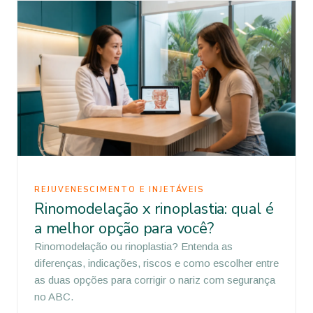
REJUVENESCIMENTO E INJETÁVEIS
Rinomodelação x rinoplastia: qual é
a melhor opção para você?
Rinomodelação ou rinoplastia? Entenda as
diferenças, indicações, riscos e como escolher entre
as duas opções para corrigir o nariz com segurança
no ABC.