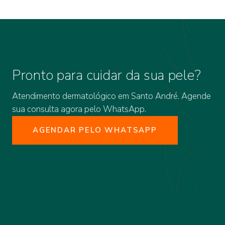
Pronto para cuidar da sua pele?
Atendimento dermatológico em Santo André. Agende
sua consulta agora pelo WhatsApp.
AGENDAR PELO WHATSAPP