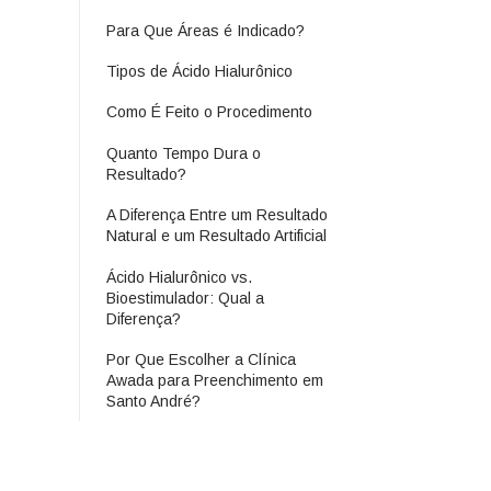
Para Que Áreas é Indicado?
Tipos de Ácido Hialurônico
Como É Feito o Procedimento
Quanto Tempo Dura o
Resultado?
A Diferença Entre um Resultado
Natural e um Resultado Artificial
Ácido Hialurônico vs.
Bioestimulador: Qual a
Diferença?
Por Que Escolher a Clínica
Awada para Preenchimento em
Santo André?