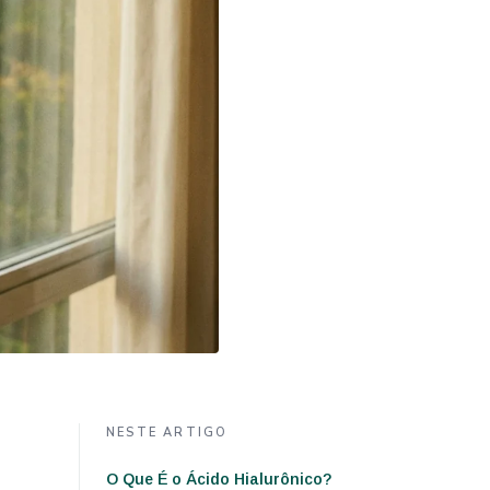
NESTE ARTIGO
O Que É o Ácido Hialurônico?