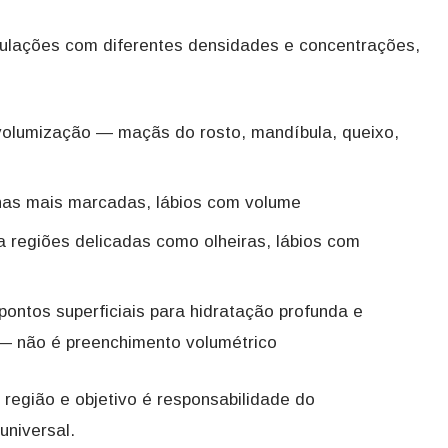
ulações com diferentes densidades e concentrações,
olumização — maçãs do rosto, mandíbula, queixo,
nhas mais marcadas, lábios com volume
 regiões delicadas como olheiras, lábios com
pontos superficiais para hidratação profunda e
 — não é preenchimento volumétrico
 região e objetivo é responsabilidade do
universal.