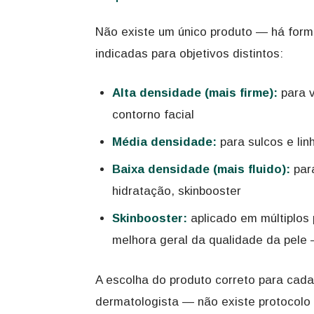
Não existe um único produto — há form
indicadas para objetivos distintos:
Alta densidade (mais firme):
para v
contorno facial
Média densidade:
para sulcos e li
Baixa densidade (mais fluido):
para
hidratação, skinbooster
Skinbooster:
aplicado em múltiplos 
melhora geral da qualidade da pele
A escolha do produto correto para cada
dermatologista — não existe protocolo 