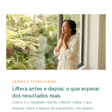
LASERS E TECNOLOGIAS
Liftera antes e depois: o que esperar
dos resultados reais
Como é o resultado real do Liftera? Saiba o que
esperar antes e depois do tratamento, em quanto