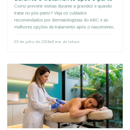
Como prevenir estrias durante a gravidez e quando
tratar no pós-parto? Veja os cuidados
recomendados por dermatologistas do ABC e as
melhores opções de tratamento após o nascimento.
03 de julho de 2026
•
6 min de leitura