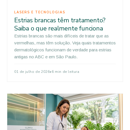
LASERS E TECNOLOGIAS
Estrias brancas têm tratamento?
Saiba o que realmente funciona
Estrias brancas são mais difíceis de tratar que as
vermelhas, mas têm solução. Veja quais tratamentos
dermatológicos funcionam de verdade para estrias
antigas no ABC e em São Paulo.
01 de julho de 2026
•
6 min de leitura