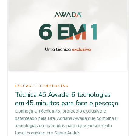
LASERS E TECNOLOGIAS
Técnica 45 Awada: 6 tecnologias
em 45 minutos para face e pescoço
Conheça a Técnica 45, protocolo exclusivo e
patenteado pela Dra. Adriana Awada que combina 6
tecnologias em camadas para rejuvenescimento
facial completo em Santo André.