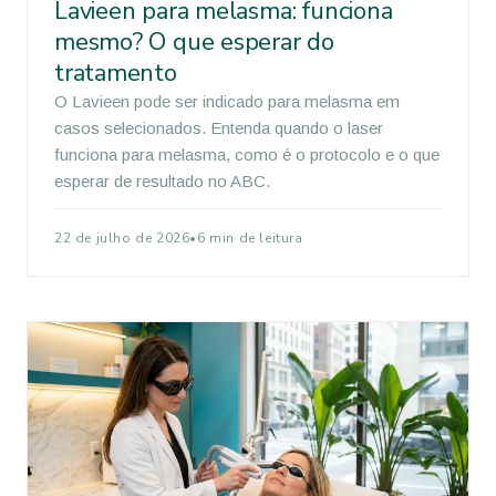
Lavieen para melasma: funciona
mesmo? O que esperar do
tratamento
O Lavieen pode ser indicado para melasma em
casos selecionados. Entenda quando o laser
funciona para melasma, como é o protocolo e o que
esperar de resultado no ABC.
22 de julho de 2026
•
6 min de leitura