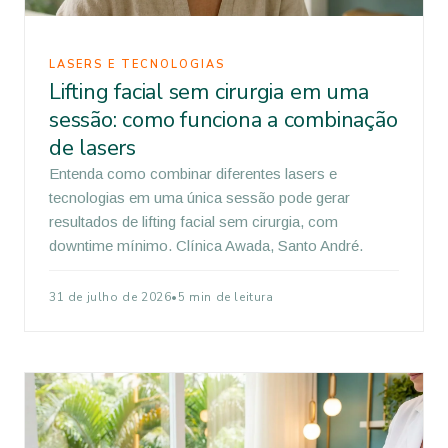
LASERS E TECNOLOGIAS
Lifting facial sem cirurgia em uma
sessão: como funciona a combinação
de lasers
Entenda como combinar diferentes lasers e
tecnologias em uma única sessão pode gerar
resultados de lifting facial sem cirurgia, com
downtime mínimo. Clínica Awada, Santo André.
31 de julho de 2026
•
5 min de leitura