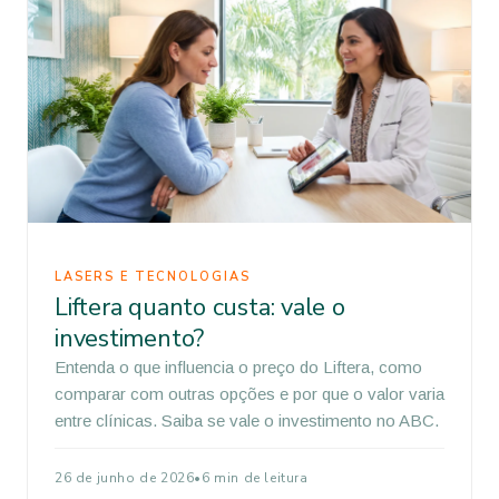
LASERS E TECNOLOGIAS
Liftera quanto custa: vale o
investimento?
Entenda o que influencia o preço do Liftera, como
comparar com outras opções e por que o valor varia
entre clínicas. Saiba se vale o investimento no ABC.
26 de junho de 2026
•
6 min de leitura