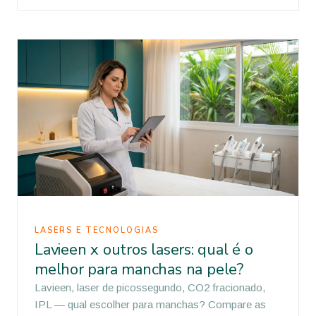
LASERS E TECNOLOGIAS
Lavieen x outros lasers: qual é o
melhor para manchas na pele?
Lavieen, laser de picossegundo, CO2 fracionado,
IPL — qual escolher para manchas? Compare as