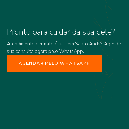
Pronto para cuidar da sua pele?
Atendimento dermatológico em Santo André. Agende
sua consulta agora pelo WhatsApp.
AGENDAR PELO WHATSAPP