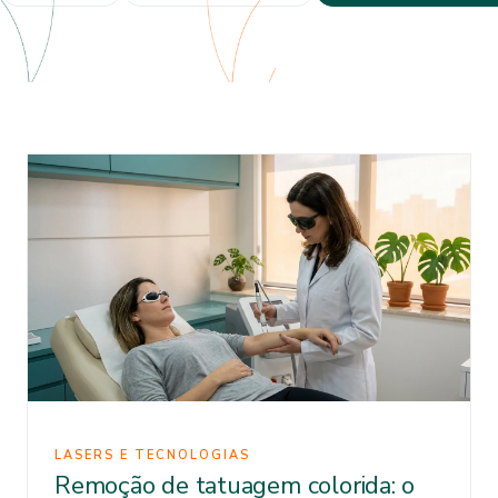
LASERS E TECNOLOGIAS
Remoção de tatuagem colorida: o