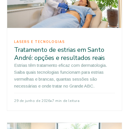
LASERS E TECNOLOGIAS
Tratamento de estrias em Santo
André: opções e resultados reais
Estrias têm tratamento eficaz com dermatologia.
Saiba quais tecnologias funcionam para estrias
vermelhas e brancas, quantas sessões são
necessárias e onde tratar no Grande ABC.
29 de junho de 2026
•
7 min de leitura