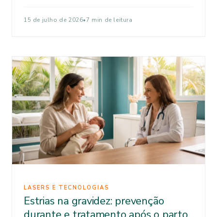
15 de julho de 2026
•
7 min de leitura
LASERS E TECNOLOGIAS
Estrias na gravidez: prevenção
durante e tratamento após o parto