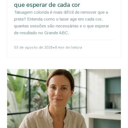
que esperar de cada cor
Tatuagem colorida é mais difícil de remover que a
preta? Entenda como o laser age em cada cor,
quantas sessões são necessárias e o que esperar
de resultado no Grande ABC.
03 de agosto de 2026
•
8 min de leitura