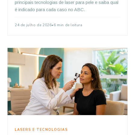
principais tecnologias de laser para pele e saiba qual
é indicado para cada caso no ABC.
24 de julho de 2026
•
6 min de leitura
LASERS E TECNOLOGIAS