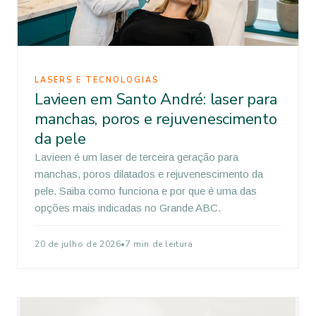
LASERS E TECNOLOGIAS
Lavieen em Santo André: laser para
manchas, poros e rejuvenescimento
da pele
Lavieen é um laser de terceira geração para
manchas, poros dilatados e rejuvenescimento da
pele. Saiba como funciona e por que é uma das
opções mais indicadas no Grande ABC.
20 de julho de 2026
•
7 min de leitura