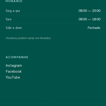
HORÁRIO
Seg a qui
08:00 — 20:00
Sex
08:00 — 18:00
Sáb e dom
Fechado
Horários podem variar em feriados.
ACOMPANHE
Instagram
Facebook
YouTube