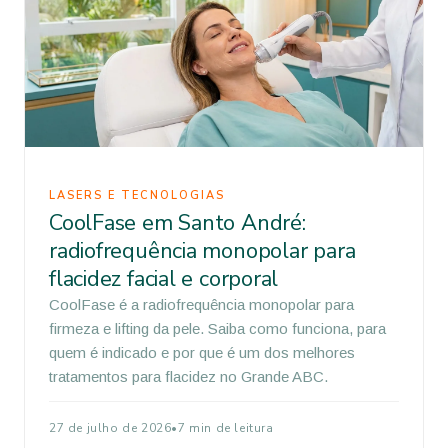
LASERS E TECNOLOGIAS
CoolFase em Santo André:
radiofrequência monopolar para
flacidez facial e corporal
CoolFase é a radiofrequência monopolar para
firmeza e lifting da pele. Saiba como funciona, para
quem é indicado e por que é um dos melhores
tratamentos para flacidez no Grande ABC.
27 de julho de 2026
•
7 min de leitura