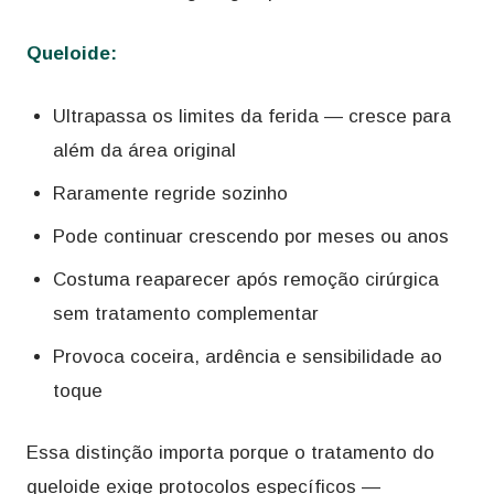
Queloide:
Ultrapassa os limites da ferida — cresce para
além da área original
Raramente regride sozinho
Pode continuar crescendo por meses ou anos
Costuma reaparecer após remoção cirúrgica
sem tratamento complementar
Provoca coceira, ardência e sensibilidade ao
toque
Essa distinção importa porque o tratamento do
queloide exige protocolos específicos —