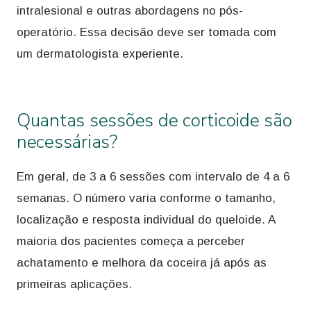
intralesional e outras abordagens no pós-
operatório. Essa decisão deve ser tomada com
um dermatologista experiente.
Quantas sessões de corticoide são
necessárias?
Em geral, de 3 a 6 sessões com intervalo de 4 a 6
semanas. O número varia conforme o tamanho,
localização e resposta individual do queloide. A
maioria dos pacientes começa a perceber
achatamento e melhora da coceira já após as
primeiras aplicações.