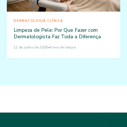
DERMATOLOGIA CLÍNICA
Limpeza de Pele: Por Que Fazer com
Dermatologista Faz Toda a Diferença
12 de junho de 2026
•
6 min de leitura