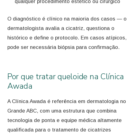
qualquer procedimento estético ou cirúrgico
O diagnóstico é clínico na maioria dos casos — o
dermatologista avalia a cicatriz, questiona o
histórico e define o protocolo. Em casos atípicos,
pode ser necessária biópsia para confirmação.
Por que tratar queloide na Clínica
Awada
A Clínica Awada é referência em dermatologia no
Grande ABC, com uma estrutura que combina
tecnologia de ponta e equipe médica altamente
qualificada para o tratamento de cicatrizes