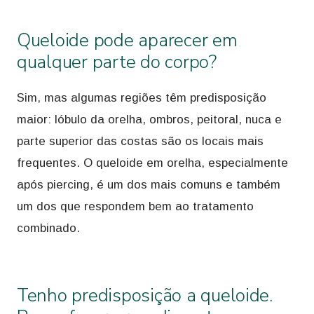
Queloide pode aparecer em
qualquer parte do corpo?
Sim, mas algumas regiões têm predisposição
maior: lóbulo da orelha, ombros, peitoral, nuca e
parte superior das costas são os locais mais
frequentes. O queloide em orelha, especialmente
após piercing, é um dos mais comuns e também
um dos que respondem bem ao tratamento
combinado.
Tenho predisposição a queloide.