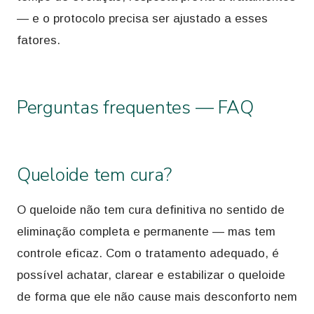
— e o protocolo precisa ser ajustado a esses
fatores.
Perguntas frequentes — FAQ
Queloide tem cura?
O queloide não tem cura definitiva no sentido de
eliminação completa e permanente — mas tem
controle eficaz. Com o tratamento adequado, é
possível achatar, clarear e estabilizar o queloide
de forma que ele não cause mais desconforto nem