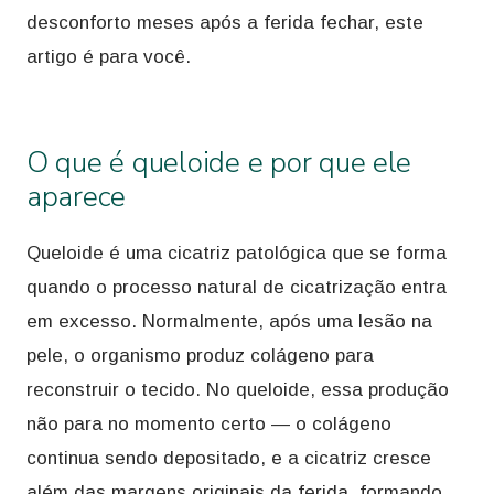
desconforto meses após a ferida fechar, este
artigo é para você.
O que é queloide e por que ele
aparece
Queloide é uma cicatriz patológica que se forma
quando o processo natural de cicatrização entra
em excesso. Normalmente, após uma lesão na
pele, o organismo produz colágeno para
reconstruir o tecido. No queloide, essa produção
não para no momento certo — o colágeno
continua sendo depositado, e a cicatriz cresce
além das margens originais da ferida, formando