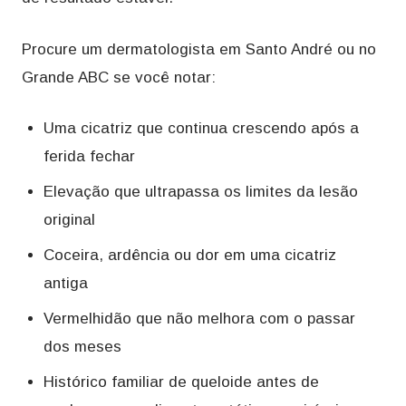
Procure um dermatologista em Santo André ou no
Grande ABC se você notar:
Uma cicatriz que continua crescendo após a
ferida fechar
Elevação que ultrapassa os limites da lesão
original
Coceira, ardência ou dor em uma cicatriz
antiga
Vermelhidão que não melhora com o passar
dos meses
Histórico familiar de queloide antes de