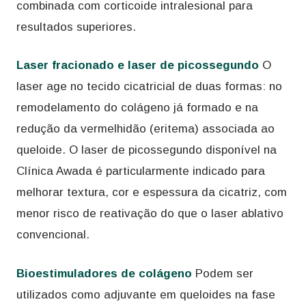
combinada com corticoide intralesional para
resultados superiores.
Laser fracionado e laser de picossegundo
O
laser age no tecido cicatricial de duas formas: no
remodelamento do colágeno já formado e na
redução da vermelhidão (eritema) associada ao
queloide. O laser de picossegundo disponível na
Clínica Awada é particularmente indicado para
melhorar textura, cor e espessura da cicatriz, com
menor risco de reativação do que o laser ablativo
convencional.
Bioestimuladores de colágeno
Podem ser
utilizados como adjuvante em queloides na fase