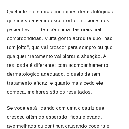
Queloide é uma das condições dermatológicas
que mais causam desconforto emocional nos
pacientes — e também uma das mais mal
compreendidas. Muita gente acredita que "não
tem jeito", que vai crescer para sempre ou que
qualquer tratamento vai piorar a situação. A
realidade é diferente: com acompanhamento
dermatológico adequado, o queloide tem
tratamento eficaz, e quanto mais cedo ele
começa, melhores são os resultados.
Se você está lidando com uma cicatriz que
cresceu além do esperado, ficou elevada,
avermelhada ou continua causando coceira e