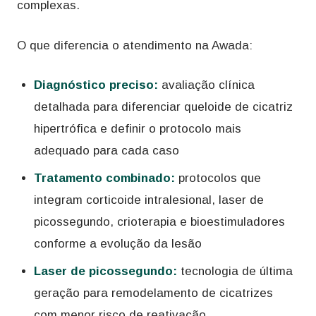
complexas.
O que diferencia o atendimento na Awada:
Diagnóstico preciso:
avaliação clínica
detalhada para diferenciar queloide de cicatriz
hipertrófica e definir o protocolo mais
adequado para cada caso
Tratamento combinado:
protocolos que
integram corticoide intralesional, laser de
picossegundo, crioterapia e bioestimuladores
conforme a evolução da lesão
Laser de picossegundo:
tecnologia de última
geração para remodelamento de cicatrizes
com menor risco de reativação