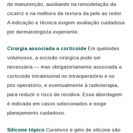
de manutenção, auxiliando na remodelação da
cicatriz e na melhora da textura da pele ao redor.
A indicação e técnica exigem avaliação cuidadosa
por dermatologista experiente.
Cirurgia associada a corticoide
Em queloides
volumosos, a excisão cirúrgica pode ser
necessária — mas obrigatoriamente associada a
corticoide intralesional no intraoperatório e no
pós-operatório, e eventualmente à radioterapia,
para reduzir o risco de recidiva. Essa abordagem
é indicada em casos selecionados e exige
planejamento cuidadoso.
Silicone tópico
Curativos e géis de silicone são