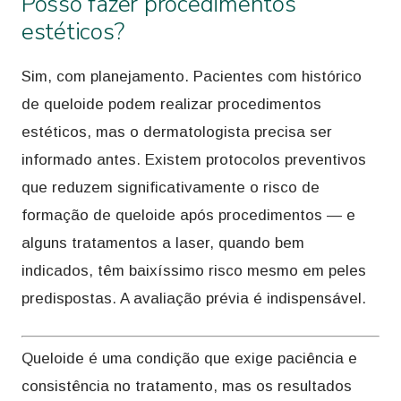
Posso fazer procedimentos
estéticos?
Sim, com planejamento. Pacientes com histórico
de queloide podem realizar procedimentos
estéticos, mas o dermatologista precisa ser
informado antes. Existem protocolos preventivos
que reduzem significativamente o risco de
formação de queloide após procedimentos — e
alguns tratamentos a laser, quando bem
indicados, têm baixíssimo risco mesmo em peles
predispostas. A avaliação prévia é indispensável.
Queloide é uma condição que exige paciência e
consistência no tratamento, mas os resultados