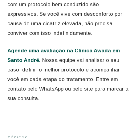
com um protocolo bem conduzido são
expressivos. Se você vive com desconforto por
causa de uma cicatriz elevada, não precisa
conviver com isso indefinidamente.
Agende uma avaliação na Clínica Awada em
Santo André.
Nossa equipe vai analisar o seu
caso, definir o melhor protocolo e acompanhar
você em cada etapa do tratamento. Entre em
contato pelo WhatsApp ou pelo site para marcar a
sua consulta.