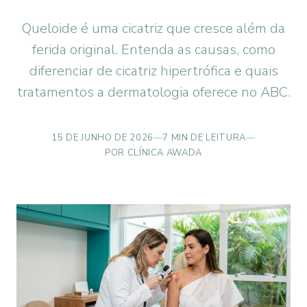
Queloide é uma cicatriz que cresce além da
ferida original. Entenda as causas, como
diferenciar de cicatriz hipertrófica e quais
tratamentos a dermatologia oferece no ABC.
15 DE JUNHO DE 2026
—
7 MIN DE LEITURA
—
POR CLÍNICA AWADA