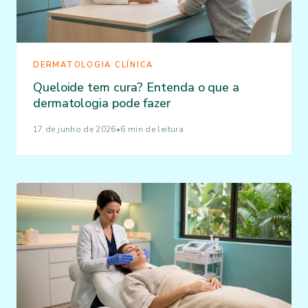
DERMATOLOGIA CLÍNICA
Queloide tem cura? Entenda o que a
dermatologia pode fazer
17 de junho de 2026
•
6 min de leitura