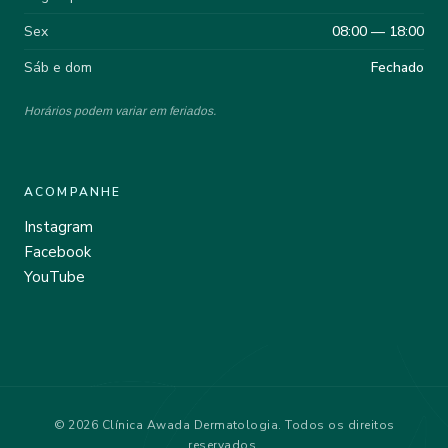
Sex
08:00 — 18:00
Sáb e dom
Fechado
Horários podem variar em feriados.
ACOMPANHE
Instagram
Facebook
YouTube
© 2026 Clínica Awada Dermatologia. Todos os direitos
reservados.