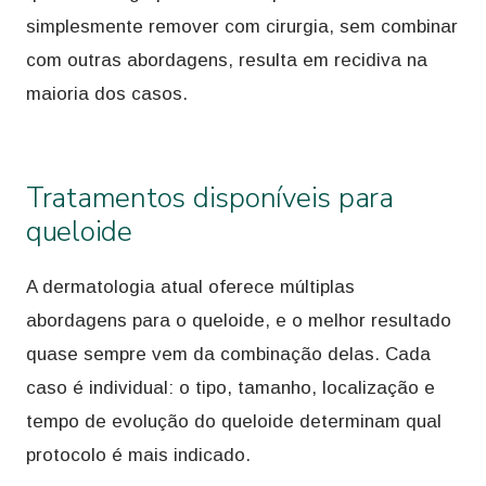
simplesmente remover com cirurgia, sem combinar
com outras abordagens, resulta em recidiva na
maioria dos casos.
Tratamentos disponíveis para
queloide
A dermatologia atual oferece múltiplas
abordagens para o queloide, e o melhor resultado
quase sempre vem da combinação delas. Cada
caso é individual: o tipo, tamanho, localização e
tempo de evolução do queloide determinam qual
protocolo é mais indicado.