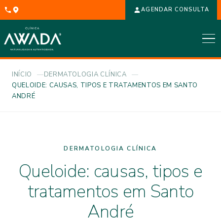
AGENDAR CONSULTA
INÍCIO
DERMATOLOGIA CLÍNICA
QUELOIDE: CAUSAS, TIPOS E TRATAMENTOS EM SANTO
ANDRÉ
DERMATOLOGIA CLÍNICA
Queloide: causas, tipos e
tratamentos em Santo
André