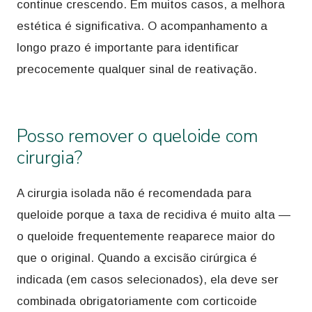
continue crescendo. Em muitos casos, a melhora
estética é significativa. O acompanhamento a
longo prazo é importante para identificar
precocemente qualquer sinal de reativação.
Posso remover o queloide com
cirurgia?
A cirurgia isolada não é recomendada para
queloide porque a taxa de recidiva é muito alta —
o queloide frequentemente reaparece maior do
que o original. Quando a excisão cirúrgica é
indicada (em casos selecionados), ela deve ser
combinada obrigatoriamente com corticoide