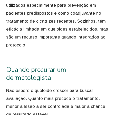
utilizados especialmente para prevenção em
pacientes predispostos e como coadjuvante no
tratamento de cicatrizes recentes. Sozinhos, têm
eficácia limitada em queloides estabelecidos, mas
são um recurso importante quando integrados ao
protocolo.
Quando procurar um
dermatologista
Não espere o queloide crescer para buscar
avaliação. Quanto mais precoce o tratamento,
menor a lesão a ser controlada e maior a chance
de resultado estável.