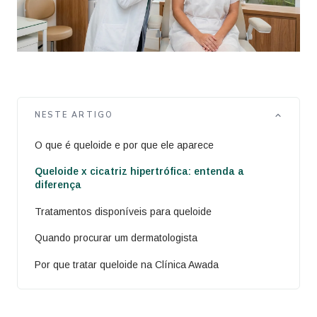
NESTE ARTIGO
O que é queloide e por que ele aparece
Queloide x cicatriz hipertrófica: entenda a
diferença
Tratamentos disponíveis para queloide
Quando procurar um dermatologista
Por que tratar queloide na Clínica Awada