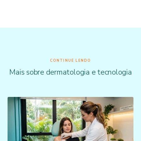
CONTINUE LENDO
Mais sobre dermatologia e tecnologia