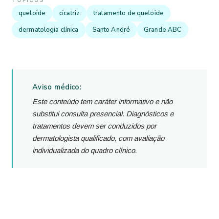
TÓPICOS
queloide
cicatriz
tratamento de queloide
dermatologia clínica
Santo André
Grande ABC
Aviso médico:
Este conteúdo tem caráter informativo e não
substitui consulta presencial. Diagnósticos e
tratamentos devem ser conduzidos por
dermatologista qualificado, com avaliação
individualizada do quadro clínico.