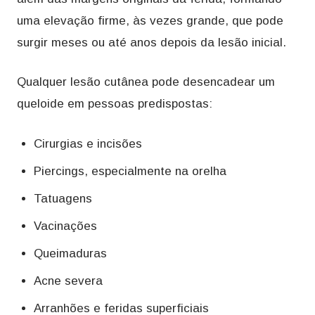
uma elevação firme, às vezes grande, que pode
surgir meses ou até anos depois da lesão inicial.
Qualquer lesão cutânea pode desencadear um
queloide em pessoas predispostas:
Cirurgias e incisões
Piercings, especialmente na orelha
Tatuagens
Vacinações
Queimaduras
Acne severa
Arranhões e feridas superficiais