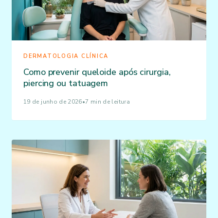
DERMATOLOGIA CLÍNICA
Como prevenir queloide após cirurgia,
piercing ou tatuagem
19 de junho de 2026
•
7 min de leitura