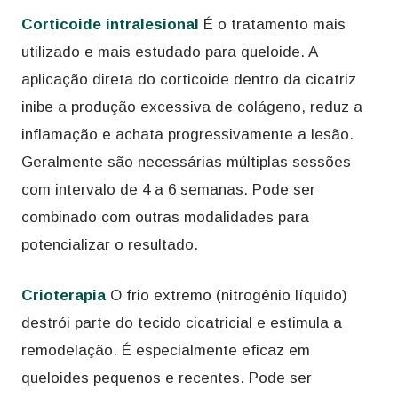
Corticoide intralesional
É o tratamento mais
utilizado e mais estudado para queloide. A
aplicação direta do corticoide dentro da cicatriz
inibe a produção excessiva de colágeno, reduz a
inflamação e achata progressivamente a lesão.
Geralmente são necessárias múltiplas sessões
com intervalo de 4 a 6 semanas. Pode ser
combinado com outras modalidades para
potencializar o resultado.
Crioterapia
O frio extremo (nitrogênio líquido)
destrói parte do tecido cicatricial e estimula a
remodelação. É especialmente eficaz em
queloides pequenos e recentes. Pode ser