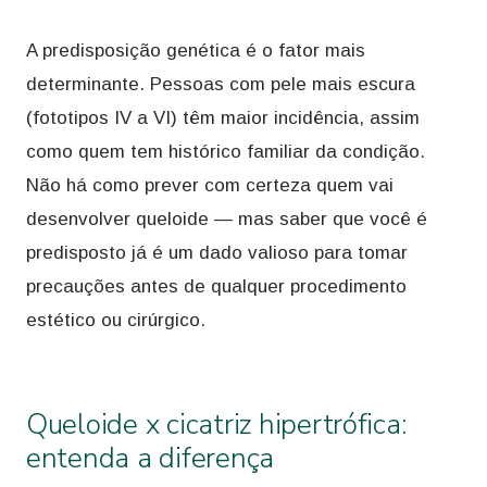
A predisposição genética é o fator mais
determinante. Pessoas com pele mais escura
(fototipos IV a VI) têm maior incidência, assim
como quem tem histórico familiar da condição.
Não há como prever com certeza quem vai
desenvolver queloide — mas saber que você é
predisposto já é um dado valioso para tomar
precauções antes de qualquer procedimento
estético ou cirúrgico.
Queloide x cicatriz hipertrófica:
entenda a diferença