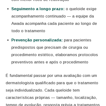
Seguimento a longo prazo:
o queloide exige
acompanhamento continuado — a equipe da
Awada acompanha cada paciente ao longo de
todo o tratamento
Prevenção personalizada:
para pacientes
predispostos que precisam de cirurgia ou
procedimento estético, elaboramos protocolos
preventivos antes e após o procedimento
É fundamental passar por uma avaliação com um
dermatologista qualificado para que o tratamento
seja individualizado. Cada queloide tem
características próprias — tamanho, localização,
tempo de evolução, resposta prévia a tratamentos