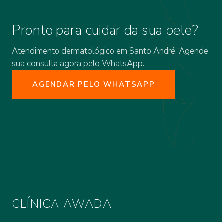
Pronto para cuidar da sua pele?
Atendimento dermatológico em Santo André. Agende
sua consulta agora pelo WhatsApp.
AGENDAR PELO WHATSAPP
CLÍNICA AWADA