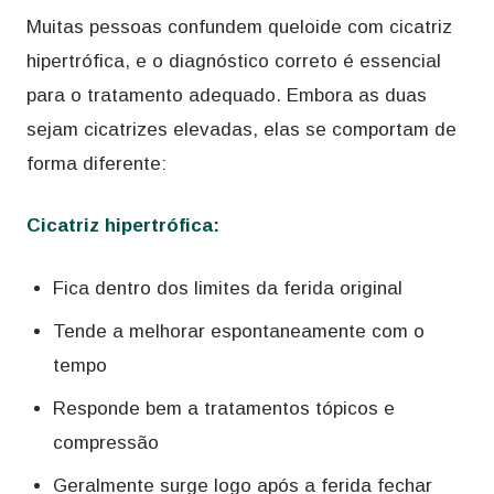
Muitas pessoas confundem queloide com cicatriz
hipertrófica, e o diagnóstico correto é essencial
para o tratamento adequado. Embora as duas
sejam cicatrizes elevadas, elas se comportam de
forma diferente:
Cicatriz hipertrófica:
Fica dentro dos limites da ferida original
Tende a melhorar espontaneamente com o
tempo
Responde bem a tratamentos tópicos e
compressão
Geralmente surge logo após a ferida fechar