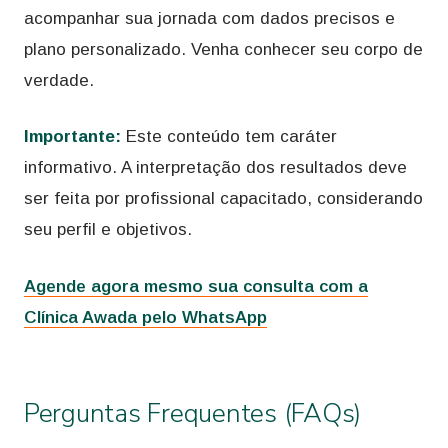
acompanhar sua jornada com dados precisos e
plano personalizado. Venha conhecer seu corpo de
verdade.
Importante:
Este conteúdo tem caráter
informativo. A interpretação dos resultados deve
ser feita por profissional capacitado, considerando
seu perfil e objetivos.
Agende agora mesmo sua consulta com a
Clínica Awada pelo WhatsApp
Perguntas Frequentes (FAQs)