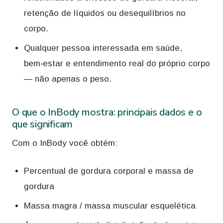
retenção de líquidos ou desequilíbrios no
corpo.
Qualquer pessoa interessada em saúde,
bem‑estar e entendimento real do próprio corpo
— não apenas o peso.
O que o InBody mostra: principais dados e o
que significam
Com o InBody você obtém:
Percentual de gordura corporal e massa de
gordura
Massa magra / massa muscular esquelética