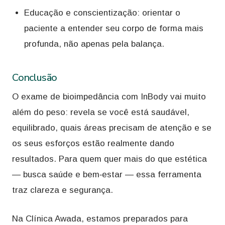
Educação e conscientização: orientar o
paciente a entender seu corpo de forma mais
profunda, não apenas pela balança.
Conclusão
O exame de bioimpedância com InBody vai muito
além do peso: revela se você está saudável,
equilibrado, quais áreas precisam de atenção e se
os seus esforços estão realmente dando
resultados. Para quem quer mais do que estética
— busca saúde e bem‑estar — essa ferramenta
traz clareza e segurança.
Na Clínica Awada, estamos preparados para