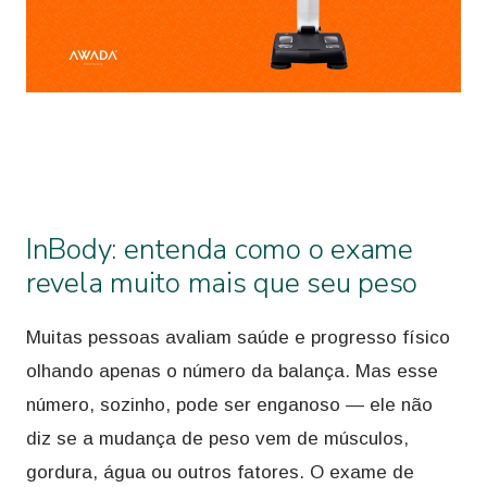
InBody: entenda como o exame
revela muito mais que seu peso
Muitas pessoas avaliam saúde e progresso físico
olhando apenas o número da balança. Mas esse
número, sozinho, pode ser enganoso — ele não
diz se a mudança de peso vem de músculos,
gordura, água ou outros fatores. O exame de