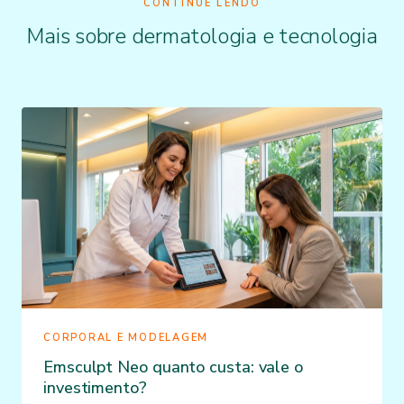
CONTINUE LENDO
Mais sobre dermatologia e tecnologia
CORPORAL E MODELAGEM
Emsculpt Neo quanto custa: vale o
investimento?