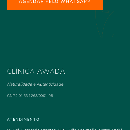
AGENDAR PELO WHATSAPP
CLÍNICA AWADA
Naturalidade e Autenticidade
CNPJ 01.334.263/0001-08
ATENDIMENTO