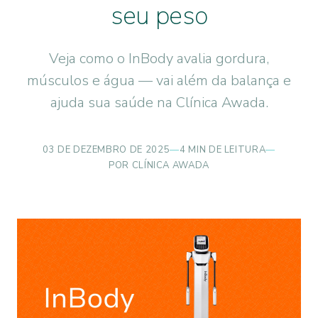
seu peso
Veja como o InBody avalia gordura,
músculos e água — vai além da balança e
ajuda sua saúde na Clínica Awada.
03 DE DEZEMBRO DE 2025
—
4 MIN DE LEITURA
—
POR CLÍNICA AWADA