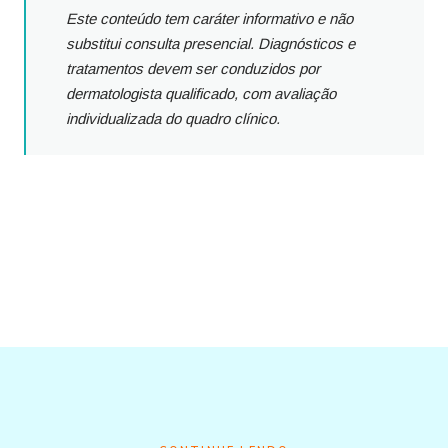
Este conteúdo tem caráter informativo e não
substitui consulta presencial. Diagnósticos e
tratamentos devem ser conduzidos por
dermatologista qualificado, com avaliação
individualizada do quadro clínico.