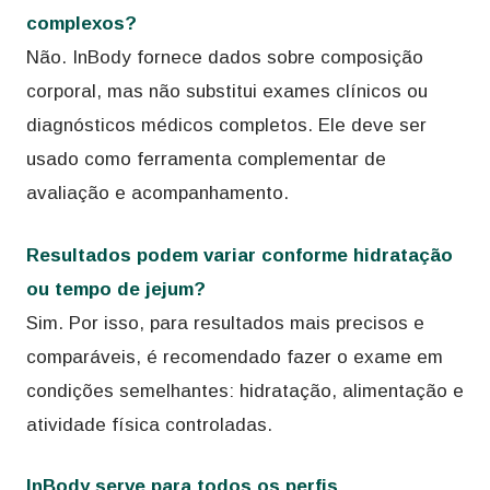
complexos?
Não. InBody fornece dados sobre composição
corporal, mas não substitui exames clínicos ou
diagnósticos médicos completos. Ele deve ser
usado como ferramenta complementar de
avaliação e acompanhamento.
Resultados podem variar conforme hidratação
ou tempo de jejum?
Sim. Por isso, para resultados mais precisos e
comparáveis, é recomendado fazer o exame em
condições semelhantes: hidratação, alimentação e
atividade física controladas.
InBody serve para todos os perfis