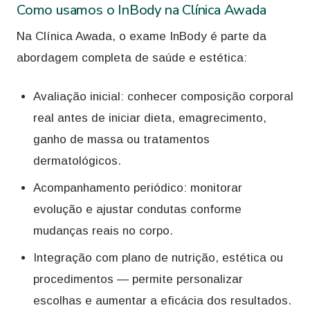
Como usamos o InBody na Clínica Awada
Na Clínica Awada, o exame InBody é parte da
abordagem completa de saúde e estética:
Avaliação inicial: conhecer composição corporal
real antes de iniciar dieta, emagrecimento,
ganho de massa ou tratamentos
dermatológicos.
Acompanhamento periódico: monitorar
evolução e ajustar condutas conforme
mudanças reais no corpo.
Integração com plano de nutrição, estética ou
procedimentos — permite personalizar
escolhas e aumentar a eficácia dos resultados.