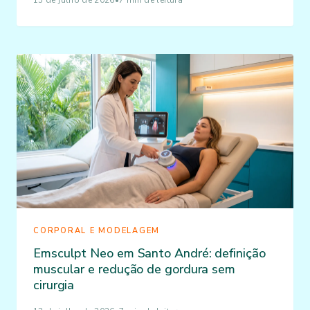
CORPORAL E MODELAGEM
Emsculpt Neo em Santo André: definição
muscular e redução de gordura sem
cirurgia