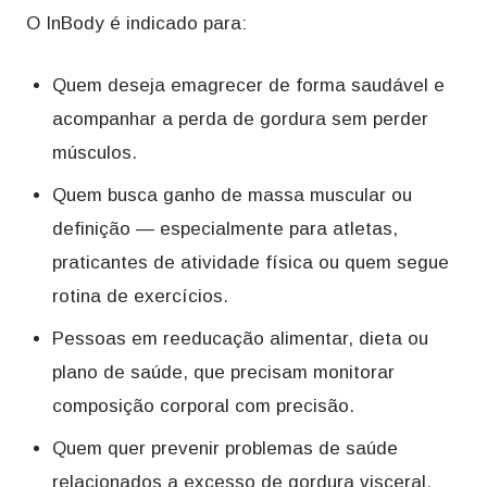
O InBody é indicado para:
Quem deseja emagrecer de forma saudável e
acompanhar a perda de gordura sem perder
músculos.
Quem busca ganho de massa muscular ou
definição — especialmente para atletas,
praticantes de atividade física ou quem segue
rotina de exercícios.
Pessoas em reeducação alimentar, dieta ou
plano de saúde, que precisam monitorar
composição corporal com precisão.
Quem quer prevenir problemas de saúde
relacionados a excesso de gordura visceral,