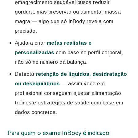
emagrecimento saudável busca reduzir
gordura, mas preservar ou aumentar massa
magra — algo que só InBody revela com
precisão.
Ajuda a criar
metas realistas e
personalizadas
com base no perfil corporal,
não só no número da balança.
Detecta
retenção de líquidos, desidratação
ou desequilíbrios
— assim você e o
profissional conseguem ajustar alimentação,
treinos e estratégias de saúde com base em
dados concretos.
Para quem o exame InBody é indicado