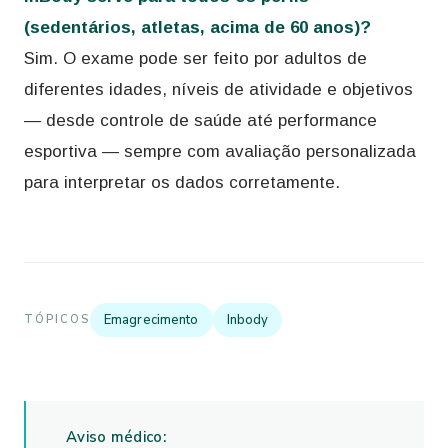
(sedentários, atletas, acima de 60 anos)?
Sim. O exame pode ser feito por adultos de
diferentes idades, níveis de atividade e objetivos
— desde controle de saúde até performance
esportiva — sempre com avaliação personalizada
para interpretar os dados corretamente.
Emagrecimento
Inbody
TÓPICOS
Aviso médico: