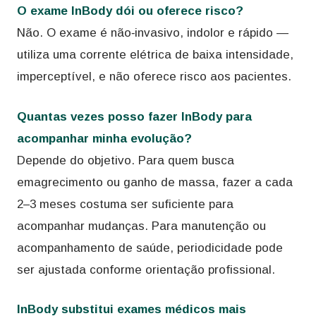
O exame InBody dói ou oferece risco?
Não. O exame é não‑invasivo, indolor e rápido —
utiliza uma corrente elétrica de baixa intensidade,
imperceptível, e não oferece risco aos pacientes.
Quantas vezes posso fazer InBody para
acompanhar minha evolução?
Depende do objetivo. Para quem busca
emagrecimento ou ganho de massa, fazer a cada
2–3 meses costuma ser suficiente para
acompanhar mudanças. Para manutenção ou
acompanhamento de saúde, periodicidade pode
ser ajustada conforme orientação profissional.
InBody substitui exames médicos mais