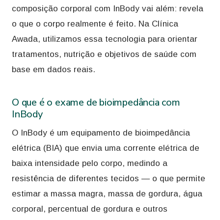
composição corporal com InBody vai além: revela
o que o corpo realmente é feito. Na Clínica
Awada, utilizamos essa tecnologia para orientar
tratamentos, nutrição e objetivos de saúde com
base em dados reais.
O que é o exame de bioimpedância com
InBody
O InBody é um equipamento de bioimpedância
elétrica (BIA) que envia uma corrente elétrica de
baixa intensidade pelo corpo, medindo a
resistência de diferentes tecidos — o que permite
estimar a massa magra, massa de gordura, água
corporal, percentual de gordura e outros