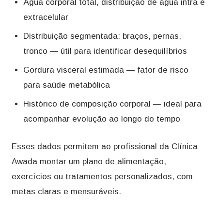
Água corporal total, distribuição de água intra e
extracelular
Distribuição segmentada: braços, pernas,
tronco — útil para identificar desequilíbrios
Gordura visceral estimada — fator de risco
para saúde metabólica
Histórico de composição corporal — ideal para
acompanhar evolução ao longo do tempo
Esses dados permitem ao profissional da Clínica
Awada montar um plano de alimentação,
exercícios ou tratamentos personalizados, com
metas claras e mensuráveis.