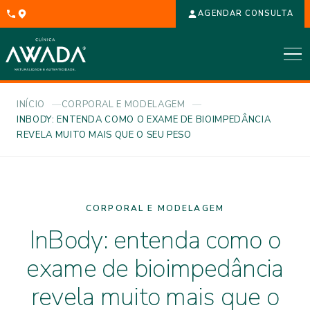
AGENDAR CONSULTA
INÍCIO
CORPORAL E MODELAGEM
INBODY: ENTENDA COMO O EXAME DE BIOIMPEDÂNCIA
REVELA MUITO MAIS QUE O SEU PESO
CORPORAL E MODELAGEM
InBody: entenda como o
exame de bioimpedância
revela muito mais que o