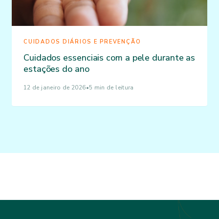
CUIDADOS DIÁRIOS E PREVENÇÃO
Cuidados essenciais com a pele durante as
estações do ano
12 de janeiro de 2026
•
5 min de leitura