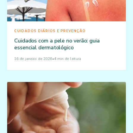
CUIDADOS DIÁRIOS E PREVENÇÃO
Cuidados com a pele no verão: guia
essencial dermatológico
16 de janeiro de 2026
•
4 min de leitura