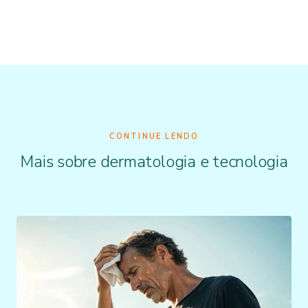
CONTINUE LENDO
Mais sobre dermatologia e tecnologia