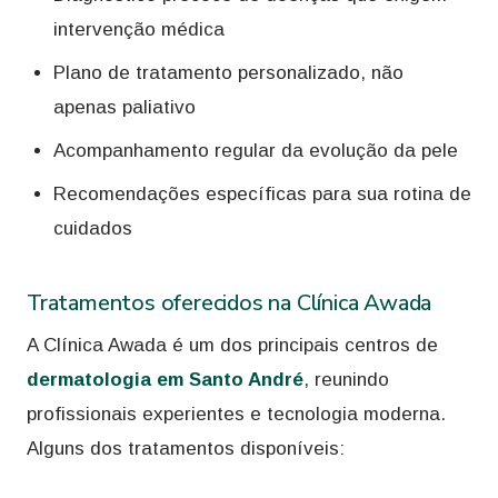
intervenção médica
Plano de tratamento personalizado, não
apenas paliativo
Acompanhamento regular da evolução da pele
Recomendações específicas para sua rotina de
cuidados
Tratamentos oferecidos na Clínica Awada
A Clínica Awada é um dos principais centros de
dermatologia em Santo André
, reunindo
profissionais experientes e tecnologia moderna.
Alguns dos tratamentos disponíveis: