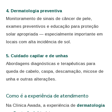
4. Dermatologia preventiva
Monitoramento de sinais de câncer de pele,
exames preventivos e educação para proteção
solar apropriada — especialmente importante em
locais com alta incidência de sol.
5. Cuidado capilar e de unhas
Abordagens diagnósticas e terapêuticas para
queda de cabelo, caspa, descamação, micose de
unha e outras alterações.
Como é a experiência de atendimento
Na Clínica Awada, a experiência de
dermatologia