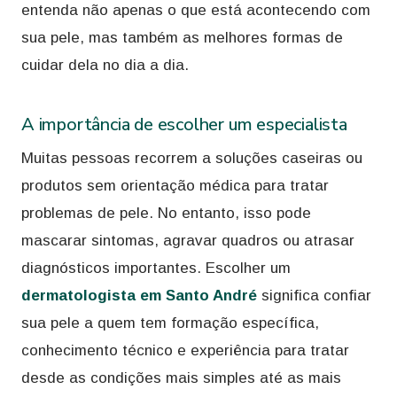
entenda não apenas o que está acontecendo com
sua pele, mas também as melhores formas de
cuidar dela no dia a dia.
A importância de escolher um especialista
Muitas pessoas recorrem a soluções caseiras ou
produtos sem orientação médica para tratar
problemas de pele. No entanto, isso pode
mascarar sintomas, agravar quadros ou atrasar
diagnósticos importantes. Escolher um
dermatologista em Santo André
significa confiar
sua pele a quem tem formação específica,
conhecimento técnico e experiência para tratar
desde as condições mais simples até as mais