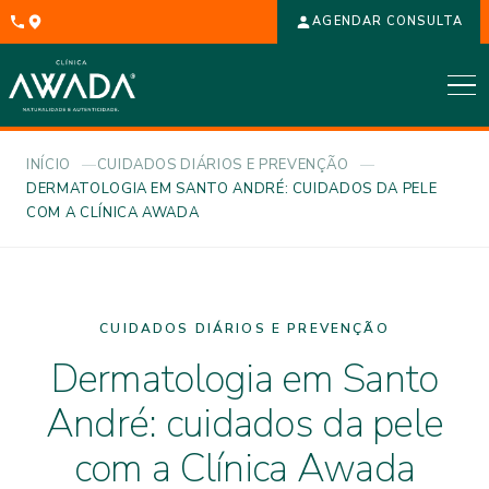
AGENDAR CONSULTA
INÍCIO
CUIDADOS DIÁRIOS E PREVENÇÃO
DERMATOLOGIA EM SANTO ANDRÉ: CUIDADOS DA PELE
COM A CLÍNICA AWADA
CUIDADOS DIÁRIOS E PREVENÇÃO
Dermatologia em Santo
André: cuidados da pele
com a Clínica Awada