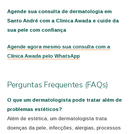
Agende sua consulta de dermatologia em
Santo André com a Clínica Awada e cuide da
sua pele com confiança
Agende agora mesmo sua consulta com a
Clínica Awada pelo WhatsApp
Perguntas Frequentes (FAQs)
O que um dermatologista pode tratar além de
problemas estéticos?
Além de estética, um dermatologista trata
doenças da pele, infecções, alergias, processos