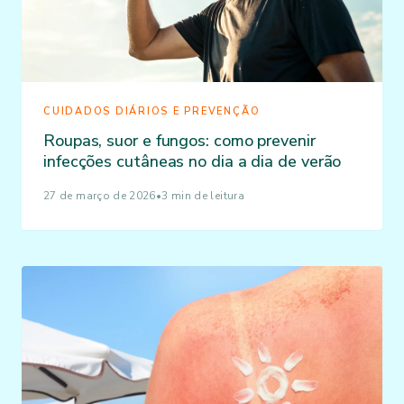
CUIDADOS DIÁRIOS E PREVENÇÃO
Roupas, suor e fungos: como prevenir
infecções cutâneas no dia a dia de verão
27 de março de 2026
•
3 min de leitura