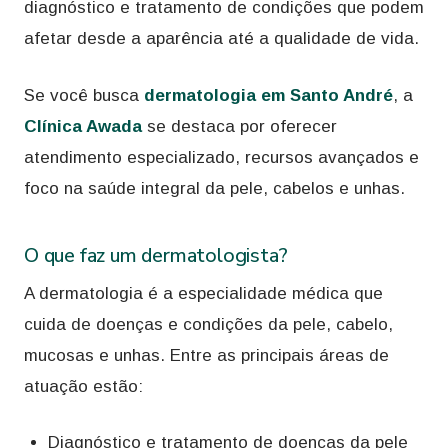
diagnóstico e tratamento de condições que podem
afetar desde a aparência até a qualidade de vida.
Se você busca
dermatologia em Santo André
, a
Clínica Awada
se destaca por oferecer
atendimento especializado, recursos avançados e
foco na saúde integral da pele, cabelos e unhas.
O que faz um dermatologista?
A dermatologia é a especialidade médica que
cuida de doenças e condições da pele, cabelo,
mucosas e unhas. Entre as principais áreas de
atuação estão:
Diagnóstico e tratamento de doenças da pele