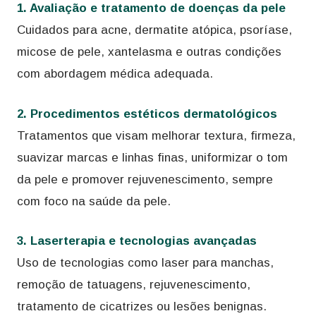
1. Avaliação e tratamento de doenças da pele
Cuidados para acne, dermatite atópica, psoríase,
micose de pele, xantelasma e outras condições
com abordagem médica adequada.
2. Procedimentos estéticos dermatológicos
Tratamentos que visam melhorar textura, firmeza,
suavizar marcas e linhas finas, uniformizar o tom
da pele e promover rejuvenescimento, sempre
com foco na saúde da pele.
3. Laserterapia e tecnologias avançadas
Uso de tecnologias como laser para manchas,
remoção de tatuagens, rejuvenescimento,
tratamento de cicatrizes ou lesões benignas.