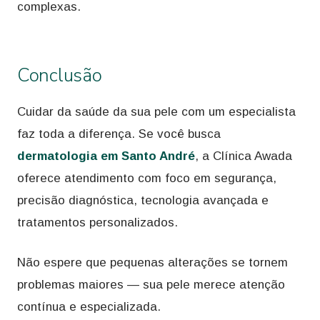
complexas.
Conclusão
Cuidar da saúde da sua pele com um especialista
faz toda a diferença. Se você busca
dermatologia em Santo André
, a Clínica Awada
oferece atendimento com foco em segurança,
precisão diagnóstica, tecnologia avançada e
tratamentos personalizados.
Não espere que pequenas alterações se tornem
problemas maiores — sua pele merece atenção
contínua e especializada.