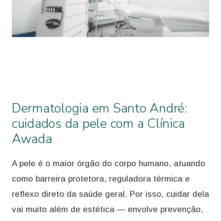
Dermatologia em Santo André:
cuidados da pele com a Clínica
Awada
A pele é o maior órgão do corpo humano, atuando
como barreira protetora, reguladora térmica e
reflexo direto da saúde geral. Por isso, cuidar dela
vai muito além de estética — envolve prevenção,