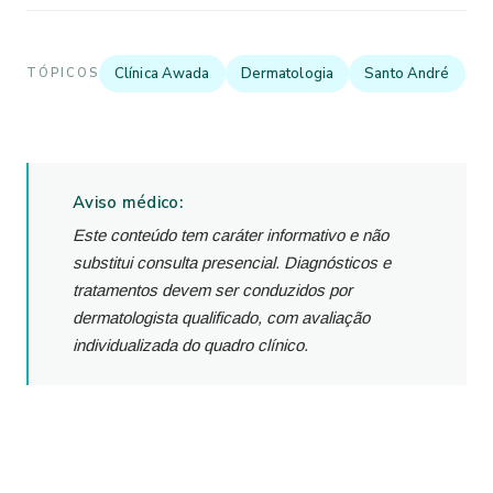
Clínica Awada
Dermatologia
Santo André
TÓPICOS
Aviso médico:
Este conteúdo tem caráter informativo e não
substitui consulta presencial. Diagnósticos e
tratamentos devem ser conduzidos por
dermatologista qualificado, com avaliação
individualizada do quadro clínico.