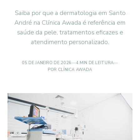
Saiba por que a dermatologia em Santo
André na Clínica Awada é referência em
saúde da pele, tratamentos eficazes e
atendimento personalizado.
05 DE JANEIRO DE 2026
—
4 MIN DE LEITURA
—
POR CLÍNICA AWADA