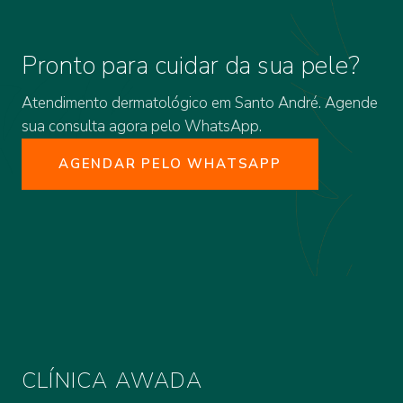
Pronto para cuidar da sua pele?
Atendimento dermatológico em Santo André. Agende
sua consulta agora pelo WhatsApp.
AGENDAR PELO WHATSAPP
CLÍNICA AWADA