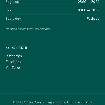
Seg a qui
08:00 — 20:00
Sex
08:00 — 18:00
Sáb e dom
Fechado
Horários podem variar em feriados.
ACOMPANHE
Instagram
Facebook
YouTube
© 2026 Clínica Awada Dermatologia. Todos os direitos