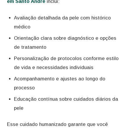
em Santo André
inclui:
Avaliação detalhada da pele com histórico
médico
Orientação clara sobre diagnóstico e opções
de tratamento
Personalização de protocolos conforme estilo
de vida e necessidades individuais
Acompanhamento e ajustes ao longo do
processo
Educação contínua sobre cuidados diários da
pele
Esse cuidado humanizado garante que você