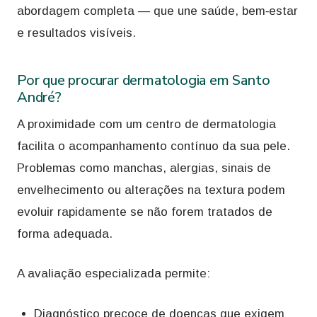
abordagem completa — que une saúde, bem‑estar
e resultados visíveis.
Por que procurar dermatologia em Santo
André?
A proximidade com um centro de dermatologia
facilita o acompanhamento contínuo da sua pele.
Problemas como manchas, alergias, sinais de
envelhecimento ou alterações na textura podem
evoluir rapidamente se não forem tratados de
forma adequada.
A avaliação especializada permite:
Diagnóstico precoce de doenças que exigem