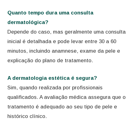
Quanto tempo dura uma consulta
dermatológica?
Depende do caso, mas geralmente uma consulta
inicial é detalhada e pode levar entre 30 a 60
minutos, incluindo anamnese, exame da pele e
explicação do plano de tratamento.
A dermatologia estética é segura?
Sim, quando realizada por profissionais
qualificados. A avaliação médica assegura que o
tratamento é adequado ao seu tipo de pele e
histórico clínico.