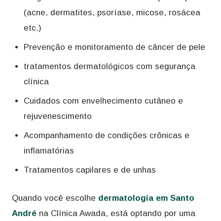
(acne, dermatites, psoríase, micose, rosácea
etc.)
Prevenção e monitoramento de câncer de pele
tratamentos dermatológicos com segurança
clínica
Cuidados com envelhecimento cutâneo e
rejuvenescimento
Acompanhamento de condições crônicas e
inflamatórias
Tratamentos capilares e de unhas
Quando você escolhe
dermatologia em Santo
André
na Clínica Awada, está optando por uma