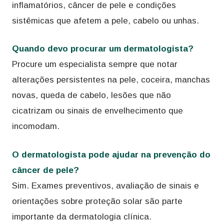
inflamatórios, câncer de pele e condições
sistêmicas que afetem a pele, cabelo ou unhas.
Quando devo procurar um dermatologista?
Procure um especialista sempre que notar
alterações persistentes na pele, coceira, manchas
novas, queda de cabelo, lesões que não
cicatrizam ou sinais de envelhecimento que
incomodam.
O dermatologista pode ajudar na prevenção do
câncer de pele?
Sim. Exames preventivos, avaliação de sinais e
orientações sobre proteção solar são parte
importante da dermatologia clínica.