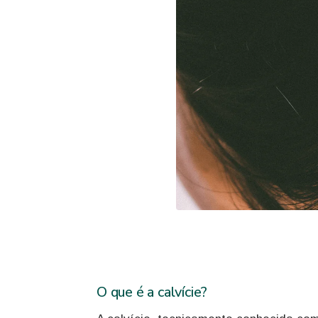
O que é a calvície?