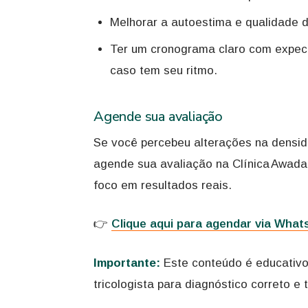
Melhorar a autoestima e qualidade de
Ter um cronograma claro com expect
caso tem seu ritmo.
Agende sua avaliação
Se você percebeu alterações na densid
agende sua avaliação na Clínica Awada
foco em resultados reais.
👉
Clique aqui para agendar via Wha
Importante:
Este conteúdo é educativo
tricologista para diagnóstico correto 