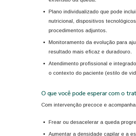
Plano individualizado que pode inclu
nutricional, dispositivos tecnológic
procedimentos adjuntos.
Monitoramento da evolução para aju
resultado mais eficaz e duradouro.
Atendimento profissional e integrad
o contexto do paciente (estilo de vi
O que você pode esperar com o tr
Com intervenção precoce e acompanha
Frear ou desacelerar a queda progre
Aumentar a densidade capilar e a e