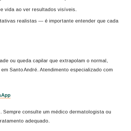
 vida ao ver resultados visíveis.
ativas realistas — é importante entender que cada
ade ou queda capilar que extrapolam o normal,
 em Santo André. Atendimento especializado com
tsApp
. Sempre consulte um médico dermatologista ou
e tratamento adequado.